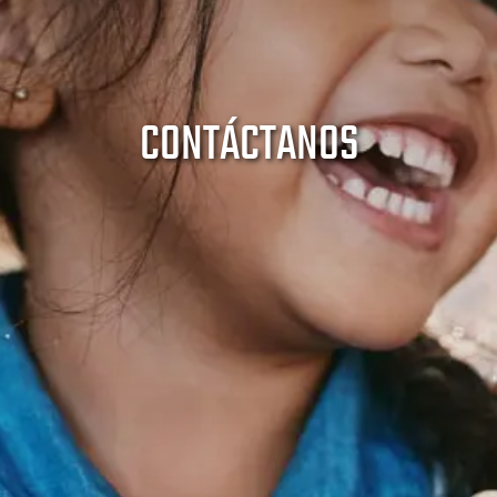
CONTÁCTANOS