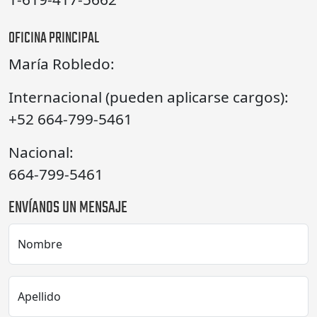
OFICINA PRINCIPAL
María Robledo:
Internacional (pueden aplicarse cargos):
+52 664-799-5461
Nacional:
664-799-5461
ENVÍANOS UN MENSAJE
Nombre
Apellido