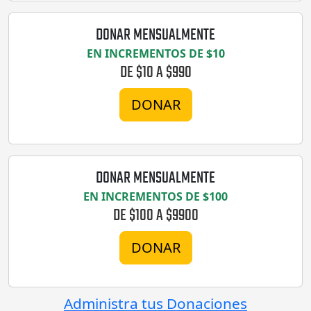
DONAR MENSUALMENTE
EN INCREMENTOS DE $10
DE $10 A $990
DONAR
DONAR MENSUALMENTE
EN INCREMENTOS DE $100
DE $100 A $9900
DONAR
Administra tus Donaciones