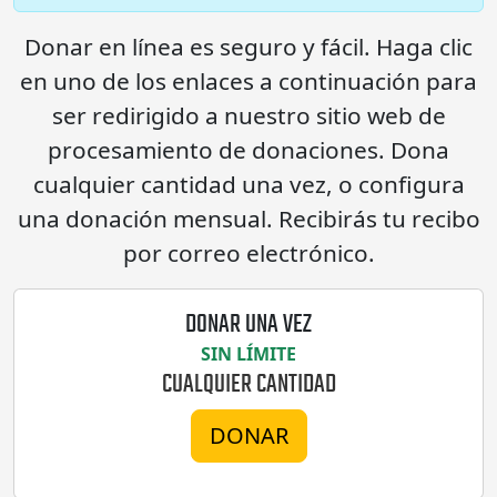
Donar en línea es seguro y fácil. Haga clic
en uno de los enlaces a continuación para
ser redirigido a nuestro sitio web de
procesamiento de donaciones. Dona
cualquier cantidad una vez, o configura
una donación mensual. Recibirás tu recibo
por correo electrónico.
DONAR UNA VEZ
SIN LÍMITE
CUALQUIER CANTIDAD
DONAR