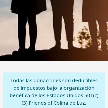
Todas las donaciones son deducibles
de impuestos bajo la organización
benéfica de los Estados Unidos 501(c)
(3) Friends of Colina de Luz.