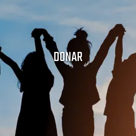
DONAR